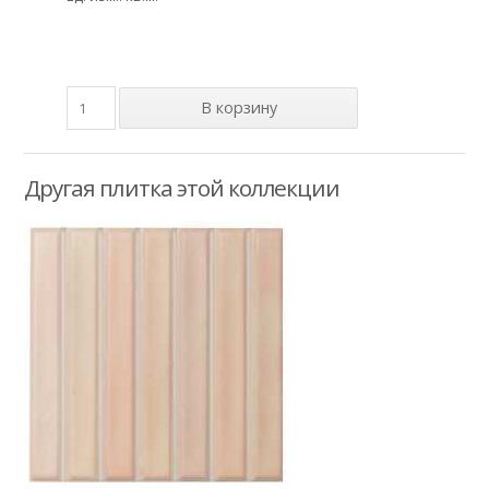
Другая плитка этой коллекции