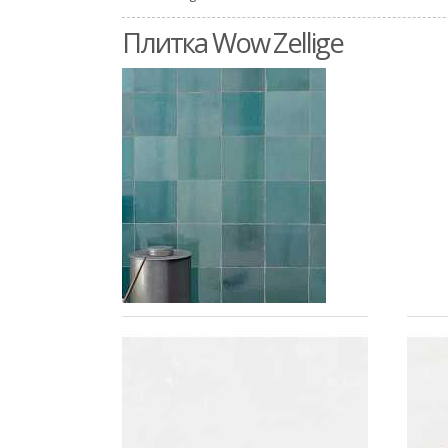
Плитка Wow Zellige