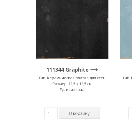
111344 Graphite
Тип: Керамическая плитка для стен
Тип:
Размер: 12,5 x 12,5 см
Ед. изм.: кв.м.