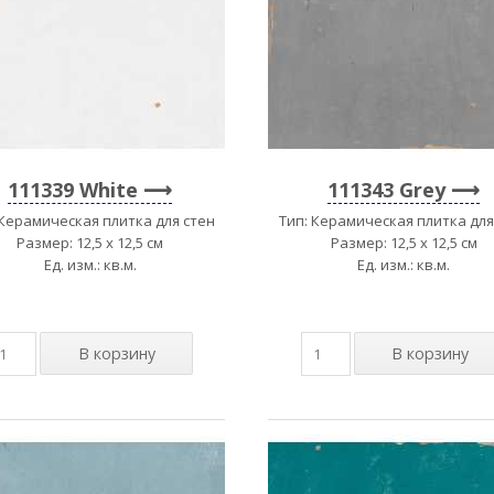
111339 White
111343 Grey
 Керамическая плитка для стен
Тип: Керамическая плитка для
Размер: 12,5 x 12,5 см
Размер: 12,5 x 12,5 см
Ед. изм.: кв.м.
Ед. изм.: кв.м.