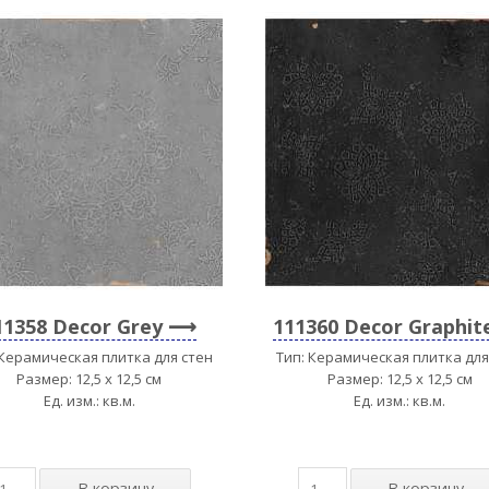
11358 Decor Grey
111360 Decor Graphit
 Керамическая плитка для стен
Тип: Керамическая плитка для
Размер: 12,5 x 12,5 см
Размер: 12,5 x 12,5 см
Ед. изм.: кв.м.
Ед. изм.: кв.м.