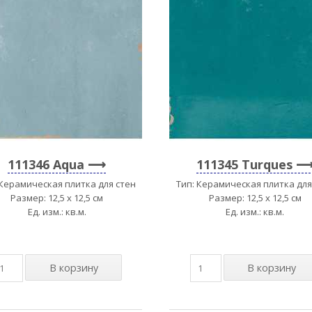
111346 Aqua
111345 Turques
 Керамическая плитка для стен
Тип: Керамическая плитка для
Размер: 12,5 x 12,5 см
Размер: 12,5 x 12,5 см
Ед. изм.: кв.м.
Ед. изм.: кв.м.