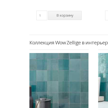
Коллекция Wow Zellige в интерьер