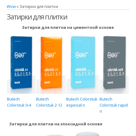
Wow
» Затирки для плитки
Затирки для плитки
Затирки для плитки на цементной основе
Butech
Butech
Butech Colorstuk
Butech
Colorstuk 0-4
Colorstuk 2-12
especial n
Colorstuk rapid
n
Затирки для плитки на эпоксидной основе