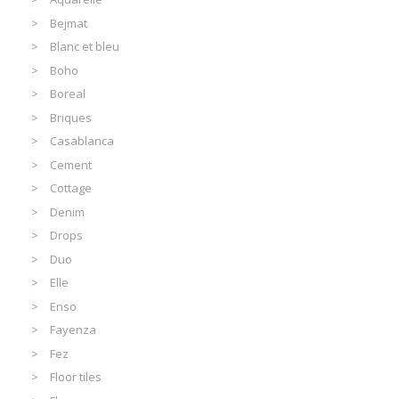
Bejmat
Blanc et bleu
Boho
Boreal
Briques
Casablanca
Cement
Cottage
Denim
Drops
Duo
Elle
Enso
Fayenza
Fez
Floor tiles