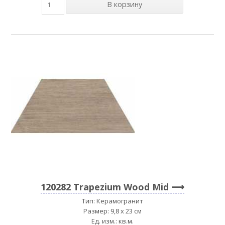
120282 Trapezium Wood Mid
Тип: Керамогранит
Размер: 9,8 x 23 см
Ед. изм.: кв.м.