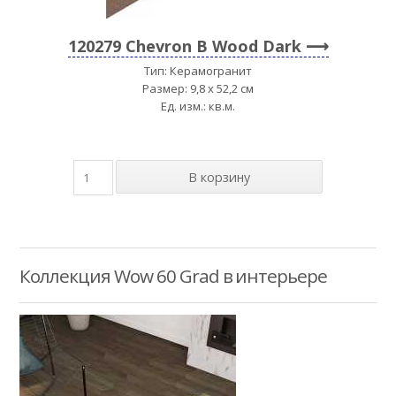
120279 Chevron B Wood Dark
Тип: Керамогранит
Размер: 9,8 x 52,2 см
Ед. изм.: кв.м.
Коллекция Wow 60 Grad в интерьере