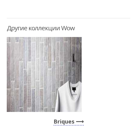
Другие коллекции Wow
Briques