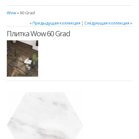
Wow
» 60 Grad
«
Предыдущая коллекция
¦
Следующая коллекция
»
Плитка Wow 60 Grad