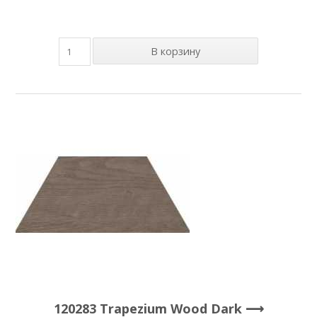
120283 Trapezium Wood Dark