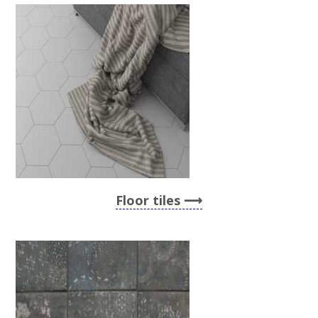
Floor tiles