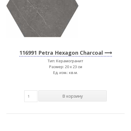
116991 Petra Hexagon Charcoal
Тип: Керамогранит
Размер: 20 x 23 см
Ед. изм.: кв.м.