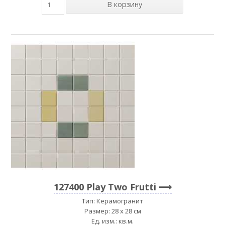
127400 Play Two Frutti
Тип: Керамогранит
Размер: 28 x 28 см
Ед. изм.: кв.м.