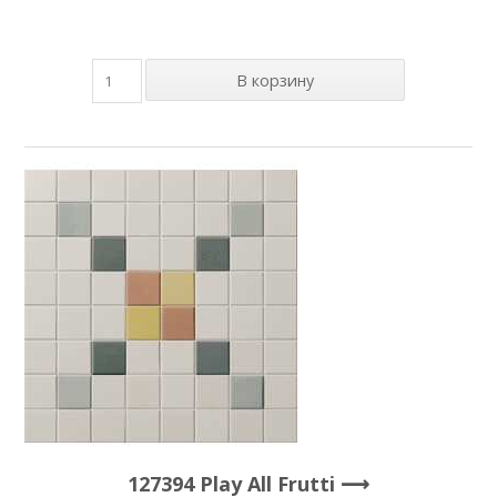
127394 Play All Frutti