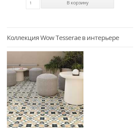
Коллекция Wow Tesserae в интерьере