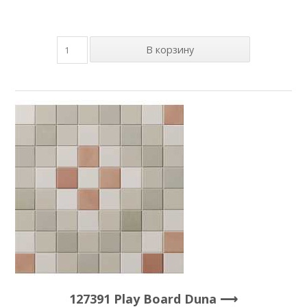
127391 Play Board Duna