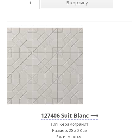
127406 Suit Blanc
Тип: Керамогранит
Размер: 28 x 28 см
Ед. изм.: кв.м.