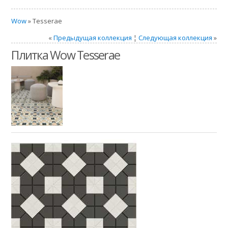
Wow
» Tesserae
«
Предыдущая коллекция
¦
Следующая коллекция
»
Плитка Wow Tesserae