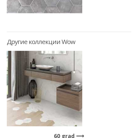
Другие коллекции Wow
60 grad