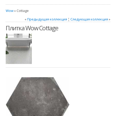
Wow
» Cottage
«
Предыдущая коллекция
¦
Следующая коллекция
»
Плитка Wow Cottage