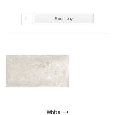
White