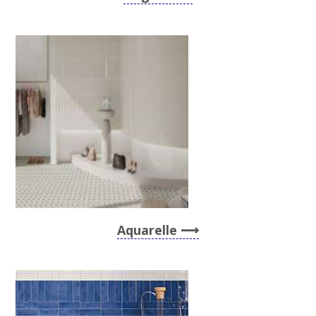
Aquarelle