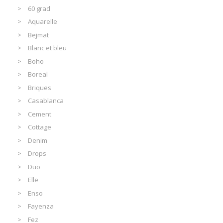
60 grad
Aquarelle
Bejmat
Blanc et bleu
Boho
Boreal
Briques
Casablanca
Cement
Cottage
Denim
Drops
Duo
Elle
Enso
Fayenza
Fez