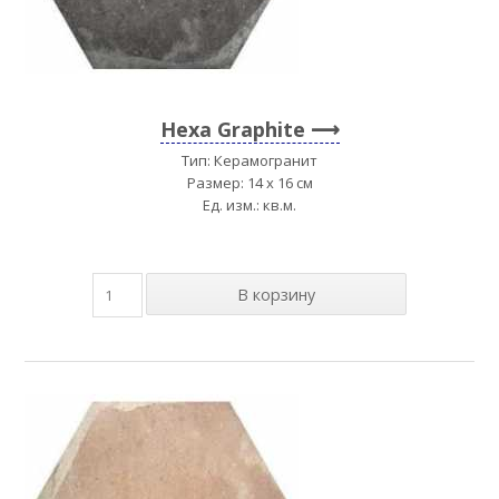
Hexa Graphite
Тип: Керамогранит
Размер: 14 x 16 см
Ед. изм.: кв.м.