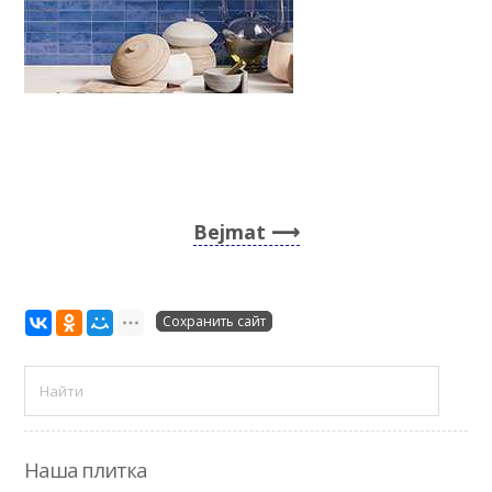
Bejmat
Сохранить сайт
Наша плитка