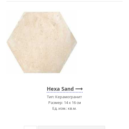
Hexa Sand
Тип: Керамогранит
Размер: 14 x 16 см
Ед. изм.: кв.м.