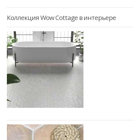
Коллекция Wow Cottage в интерьере