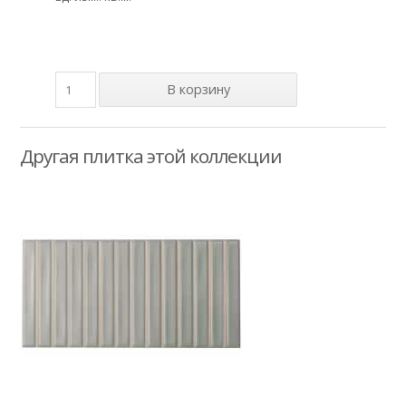
Другая плитка этой коллекции