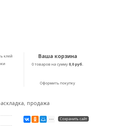
Ваша корзина
ь клей
рки
0 товаров на сумму
0,0 руб.
Оформить покупку
раскладка, продажа
Сохранить сайт