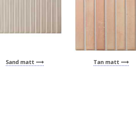
Sand matt
Tan matt