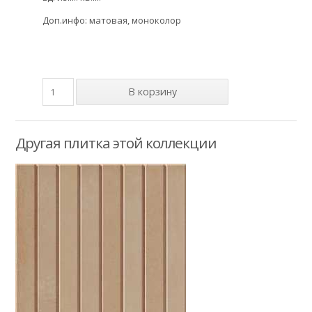
Доп.инфо: матовая, моноколор
Другая плитка этой коллекции