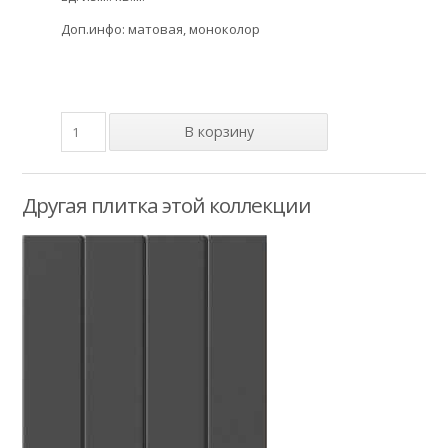
Доп.инфо: матовая, моноколор
Другая плитка этой коллекции