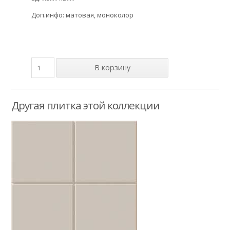
Доп.инфо: матовая, моноколор
Другая плитка этой коллекции