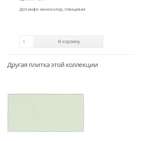
Доп.инфо: моноколор, глянцевая
Другая плитка этой коллекции