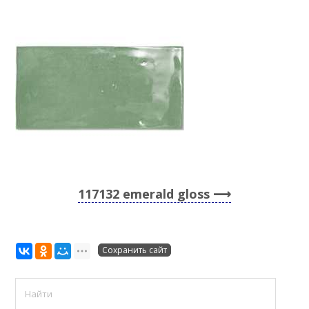
117132 emerald gloss
Сохранить сайт