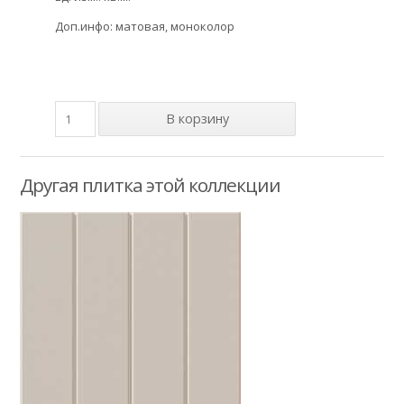
Доп.инфо: матовая, моноколор
Другая плитка этой коллекции