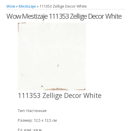
Wow
»
Mestizaje
» 111353 Zellige Decor White
Wow Mestizaje 111353 Zellige Decor White
111353 Zellige Decor White
Тип: Настенная
Размер: 12,5 x 12,5 см
Ед. изм.: кв.м.