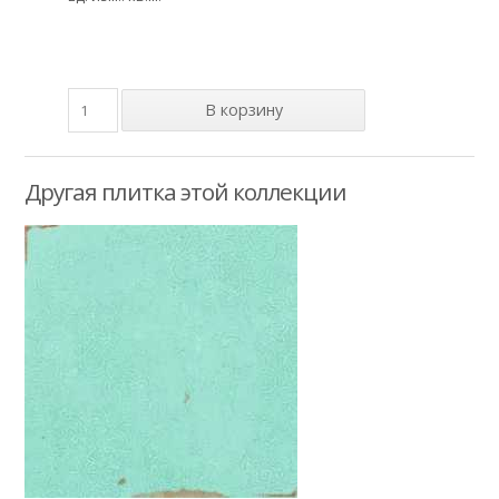
Другая плитка этой коллекции