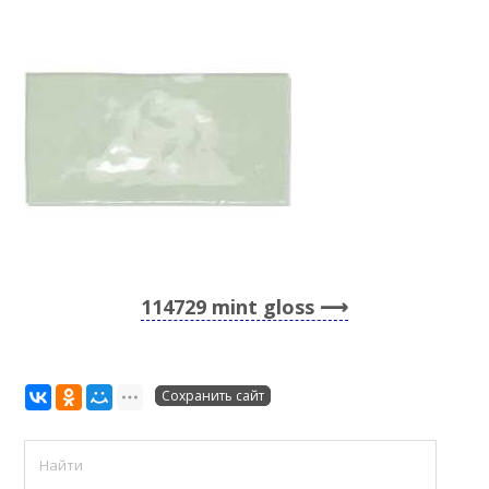
114729 mint gloss
Сохранить сайт