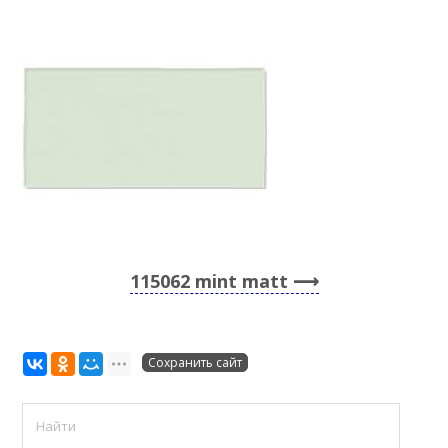
115062 mint matt
Сохранить сайт