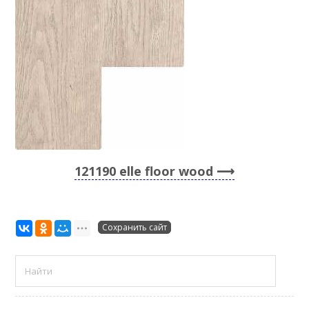
121190 elle floor wood
Сохранить сайт