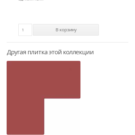
Другая плитка этой коллекции